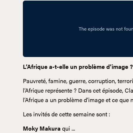
L’Afrique a-t-elle un problème d’image ?
Pauvreté, famine, guerre, corruption, terro
l’Afrique représente ? Dans cet épisode, C
l’Afrique a un problème d’image et ce que 
Les invités de cette semaine sont :
Moky Makura
qui ...