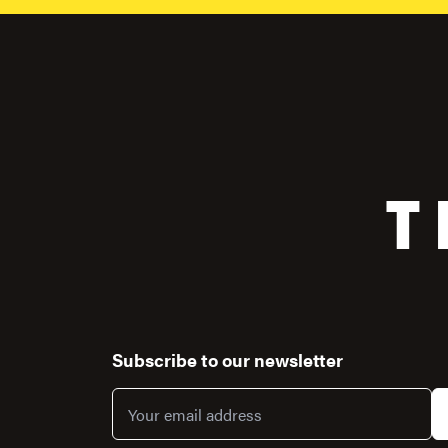
T
Subscribe to our newsletter