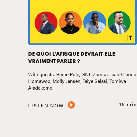
DE QUOI L’AFRIQUE DEVRAIT-ELLE
VRAIMENT PARLER ?
With guests: Bame Pule, GNL Zamba, Jean-Claude
Homawoo, Molly Jensen, Taiye Selasi, Tomiwa
Aladekomo
15 min
LISTEN NOW