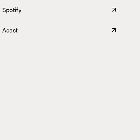
Spotify
Acast