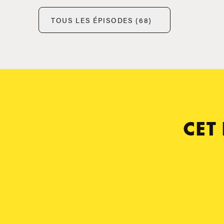
TOUS LES ÉPISODES (68)
CET