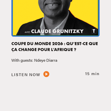
COUPE DU MONDE 2026 : QU’EST-CE QUE
ÇA CHANGE POUR L’AFRIQUE ?
With guests: Ndeye Diarra
15 min
LISTEN NOW