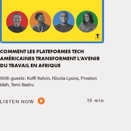
COMMENT LES PLATEFORMES TECH
AMÉRICAINES TRANSFORMENT L’AVENIR
DU TRAVAIL EN AFRIQUE
With guests: Koffi Kelvin, Nicola Lyons, Preston
Ideh, Temi Badru
15 min
LISTEN NOW