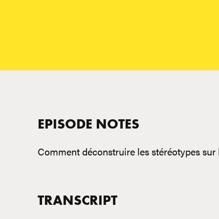
EPISODE NOTES
Comment déconstruire les stéréotypes sur l
TRANSCRIPT