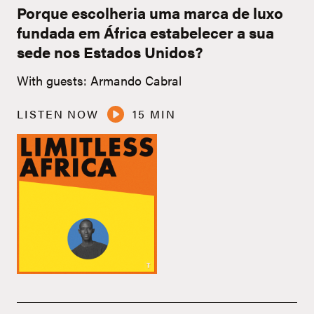
Porque escolheria uma marca de luxo
fundada em África estabelecer a sua
sede nos Estados Unidos?
With guests: Armando Cabral
LISTEN NOW
15 MIN