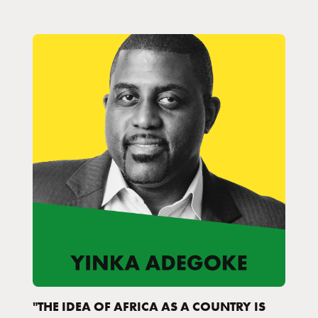
"THE IDEA OF AFRICA AS A COUNTRY IS