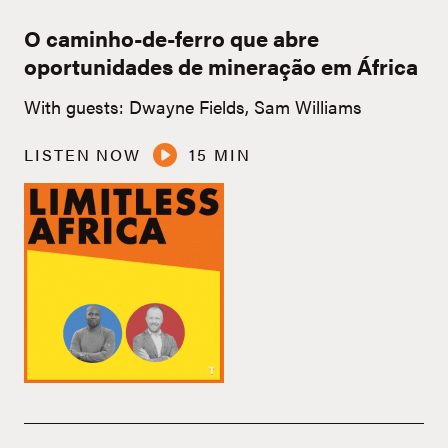
O caminho-de-ferro que abre
oportunidades de mineração em África
With guests: Dwayne Fields, Sam Williams
LISTEN NOW
15 MIN