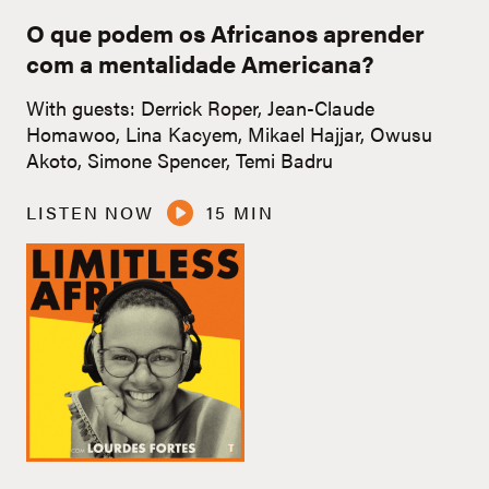
O que podem os Africanos aprender
com a mentalidade Americana?
With guests: Derrick Roper, Jean-Claude
Homawoo, Lina Kacyem, Mikael Hajjar, Owusu
Akoto, Simone Spencer, Temi Badru
LISTEN NOW
15 MIN