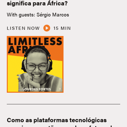
significa para África?
With guests: Sérgio Marcos
LISTEN NOW
15 MIN
Como as plataformas tecnológicas