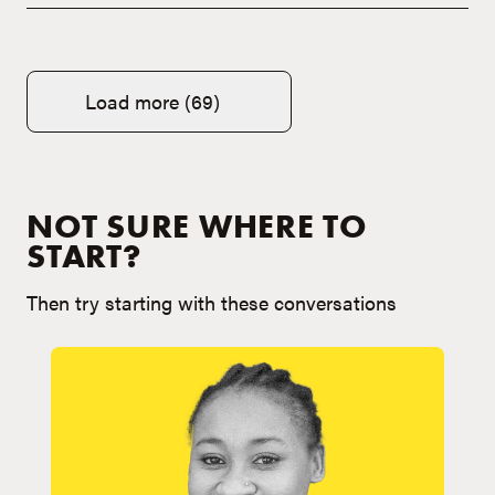
Load more (69)
NOT SURE WHERE TO
START?
Then try starting with these conversations