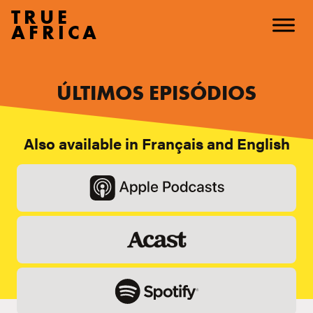
TRUE
AFRICA
ÚLTIMOS EPISÓDIOS
Also available in Français and English