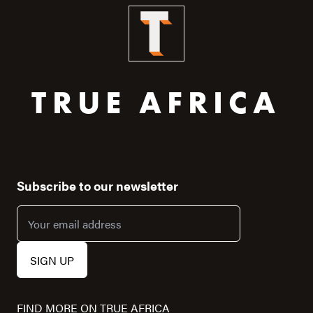
TRUE AFRICA
Subscribe to our newsletter
FIND MORE ON TRUE AFRICA