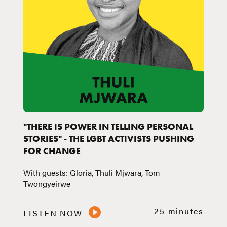
"THERE IS POWER IN TELLING PERSONAL
STORIES" - THE LGBT ACTIVISTS PUSHING
FOR CHANGE
With guests: Gloria, Thuli Mjwara, Tom
Twongyeirwe
25 minutes
LISTEN NOW