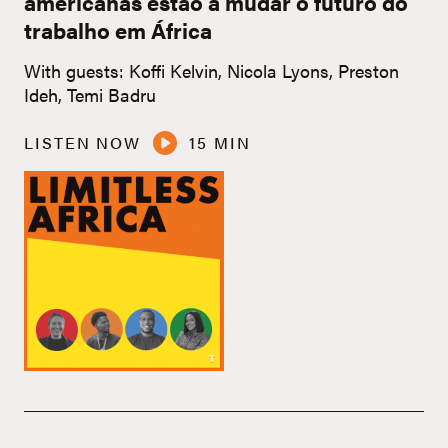
americanas estão a mudar o futuro do
trabalho em África
With guests: Koffi Kelvin, Nicola Lyons, Preston
Ideh, Temi Badru
LISTEN NOW
15 MIN