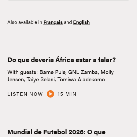
Also available in
Français
and
English
Do que deveria África estar a falar?
With guests: Bame Pule, GNL Zamba, Molly
Jensen, Taiye Selasi, Tomiwa Aladekomo
LISTEN NOW
15 MIN
Mundial de Futebol 2026: O que