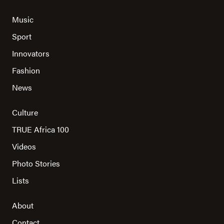
Music
Sport
Innovators
Fashion
News
Culture
TRUE Africa 100
Videos
Photo Stories
Lists
About
Contact