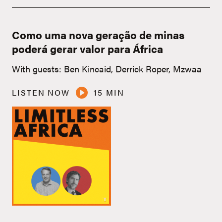
Como uma nova geração de minas
poderá gerar valor para África
With guests: Ben Kincaid, Derrick Roper, Mzwaa
LISTEN NOW
15 MIN