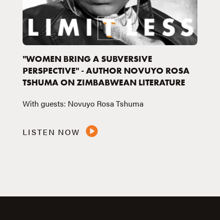
"WOMEN BRING A SUBVERSIVE
PERSPECTIVE" - AUTHOR NOVUYO ROSA
TSHUMA ON ZIMBABWEAN LITERATURE
With guests: Novuyo Rosa Tshuma
LISTEN NOW