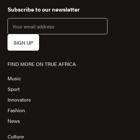
Subscribe to our newsletter
FIND MORE ON TRUE AFRICA
Music
Sport
Innovators
Fashion
News
Culture