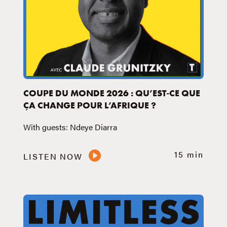
COUPE DU MONDE 2026 : QU’EST-CE QUE
ÇA CHANGE POUR L’AFRIQUE ?
With guests: Ndeye Diarra
15 min
LISTEN NOW