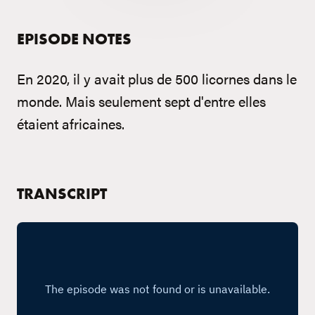
EPISODE NOTES
En 2020, il y avait plus de 500 licornes dans le
monde. Mais seulement sept d'entre elles
étaient africaines.
TRANSCRIPT