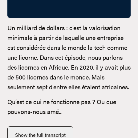
Un milliard de dollars : c’est la valorisation
minimale à partir de laquelle une entreprise
est considérée dans le monde la tech comme
une licorne. Dans cet épisode, nous parlons
des licornes en Afrique. En 2020, il y avait plus
de 500 licornes dans le monde. Mais
seulement sept d’entre elles étaient africaines.
Qu’est ce qui ne fonctionne pas ? Ou que
pouvons-nous amé...
Show the full transcript