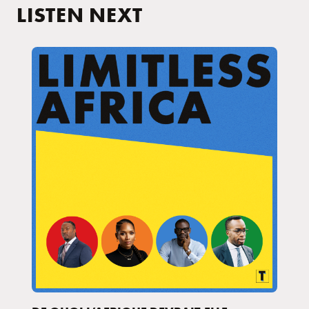
LISTEN NEXT