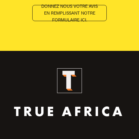
DONNEZ NOUS VOTRE AVIS
EN REMPLISSANT NOTRE
FORMULAIRE ICI.
TRUE AFRICA