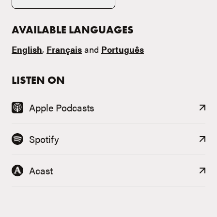
AVAILABLE LANGUAGES
English
,
Français
and
Português
LISTEN ON
Apple Podcasts
Spotify
Acast