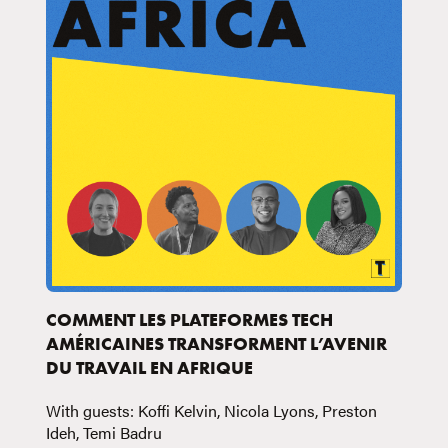
COMMENT LES PLATEFORMES TECH
AMÉRICAINES TRANSFORMENT L’AVENIR
DU TRAVAIL EN AFRIQUE
With guests: Koffi Kelvin, Nicola Lyons, Preston
Ideh, Temi Badru