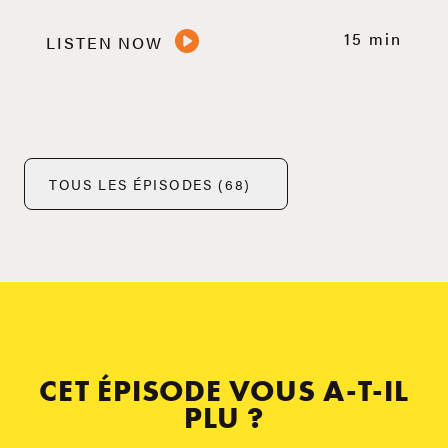
15 min
LISTEN NOW
TOUS LES ÉPISODES (68)
CET ÉPISODE VOUS A-T-IL
PLU ?