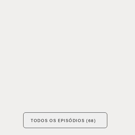
TODOS OS EPISÓDIOS (68)