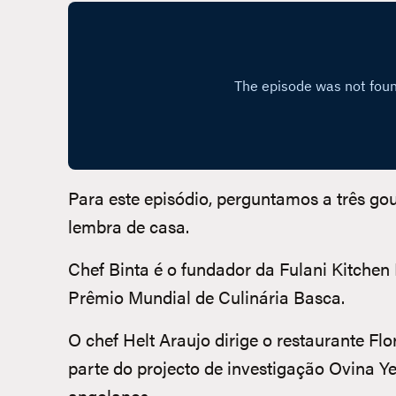
Para este episódio, perguntamos a três go
lembra de casa.
Chef Binta é o fundador da Fulani Kitchen
Prêmio Mundial de Culinária Basca.
O chef Helt Araujo dirige o restaurante F
parte do projecto de investigação Ovina Ye
angolanos.