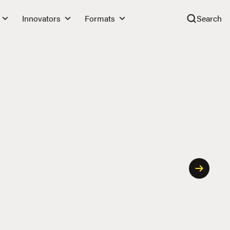
Innovators
Formats
Search