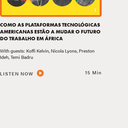
COMO AS PLATAFORMAS TECNOLÓGICAS
AMERICANAS ESTÃO A MUDAR O FUTURO
DO TRABALHO EM ÁFRICA
With guests: Koffi Kelvin, Nicola Lyons, Preston
Ideh, Temi Badru
15 Min
LISTEN NOW