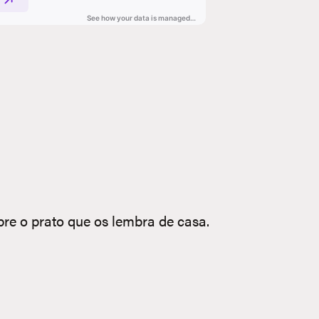
re o prato que os lembra de casa.