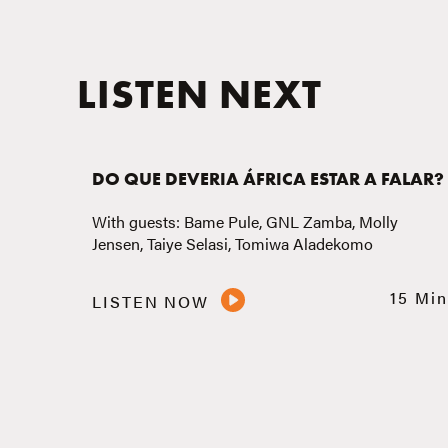
LISTEN NEXT
DO QUE DEVERIA ÁFRICA ESTAR A FALAR?
With guests: Bame Pule, GNL Zamba, Molly
Jensen, Taiye Selasi, Tomiwa Aladekomo
15 Min
LISTEN NOW