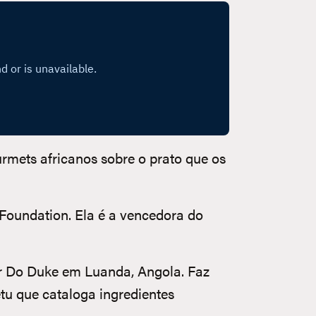
urmets africanos sobre o prato que os
 Foundation. Ela é a vencedora do
lor Do Duke em Luanda, Angola. Faz
tu que cataloga ingredientes