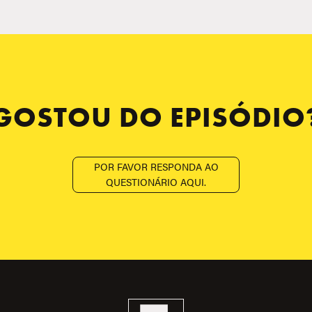
GOSTOU DO EPISÓDIO
POR FAVOR RESPONDA AO
QUESTIONÁRIO AQUI.