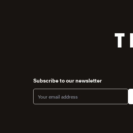
T
Subscribe to our newsletter