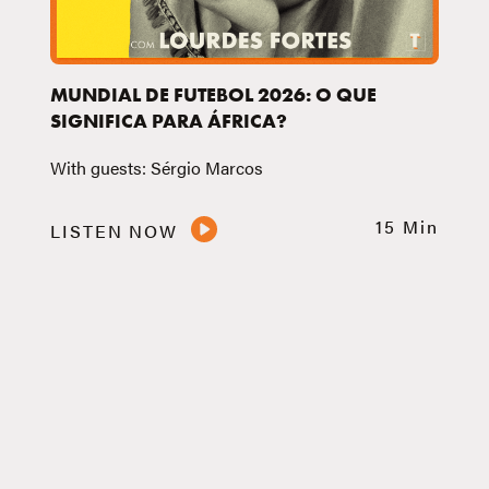
MUNDIAL DE FUTEBOL 2026: O QUE
SIGNIFICA PARA ÁFRICA?
With guests: Sérgio Marcos
15 Min
LISTEN NOW