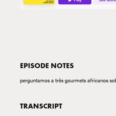
EPISODE NOTES
perguntamos a três gourmets africanos sob
TRANSCRIPT