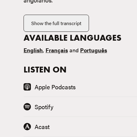
Show the full transcript
AVAILABLE LANGUAGES
English
,
Français
and
Português
LISTEN ON
Apple Podcasts
Spotify
Acast