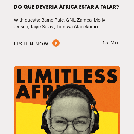
DO QUE DEVERIA ÁFRICA ESTAR A FALAR?
With guests: Bame Pule, GNL Zamba, Molly
Jensen, Taiye Selasi, Tomiwa Aladekomo
15 Min
LISTEN NOW