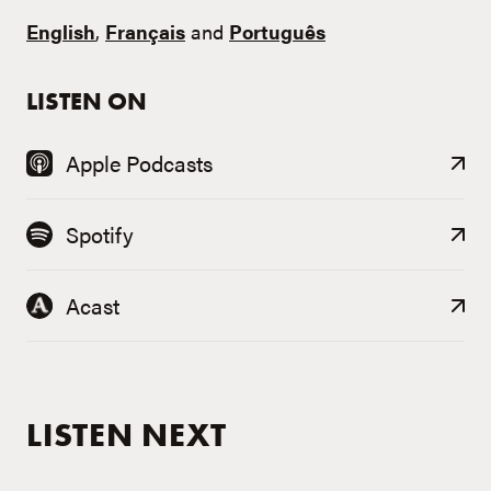
English
,
Français
and
Português
LISTEN ON
Apple Podcasts
Spotify
Acast
LISTEN NEXT