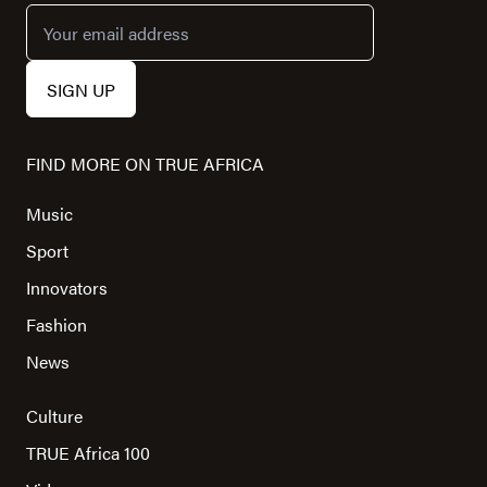
FIND MORE ON TRUE AFRICA
Music
Sport
Innovators
Fashion
News
Culture
TRUE Africa 100