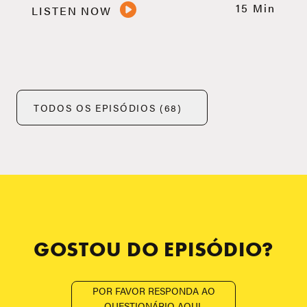
15 Min
LISTEN NOW
TODOS OS EPISÓDIOS (68)
GOSTOU DO EPISÓDIO?
POR FAVOR RESPONDA AO
QUESTIONÁRIO AQUI.