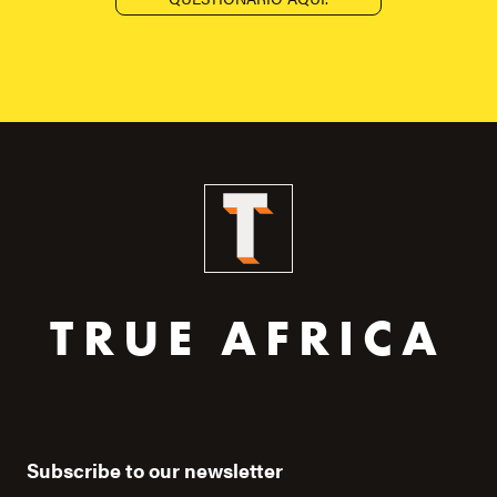
TRUE AFRICA
Subscribe to our newsletter