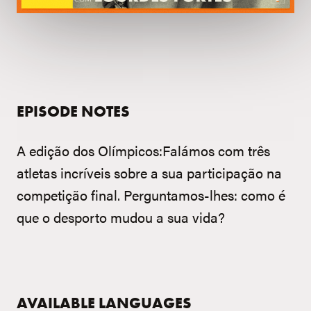
EPISODE NOTES
A edição dos Olímpicos:Falámos com três
atletas incríveis sobre a sua participação na
competição final. Perguntamos-lhes: como é
que o desporto mudou a sua vida?
AVAILABLE LANGUAGES