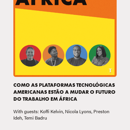
COMO AS PLATAFORMAS TECNOLÓGICAS
AMERICANAS ESTÃO A MUDAR O FUTURO
DO TRABALHO EM ÁFRICA
With guests: Koffi Kelvin, Nicola Lyons, Preston
Ideh, Temi Badru