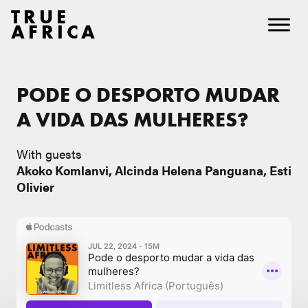
TRUE
AFRICA
PODE O DESPORTO MUDAR
A VIDA DAS MULHERES?
With guests
Akoko Komlanvi, Alcinda Helena Panguana, Esti
Olivier