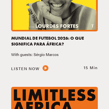
MUNDIAL DE FUTEBOL 2026: O QUE
SIGNIFICA PARA ÁFRICA?
With guests: Sérgio Marcos
15 Min
LISTEN NOW