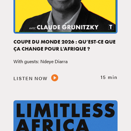
COUPE DU MONDE 2026 : QU’EST-CE QUE
ÇA CHANGE POUR L’AFRIQUE ?
With guests: Ndeye Diarra
15 min
LISTEN NOW