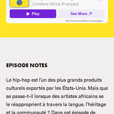
EPISODE NOTES
Le hip-hop est l’un des plus grands produits
culturels exportés par les États-Unis. Mais que
se passe-t-il lorsque des artistes africains se
le réapproprient à travers la langue, l’héritage
et la communauté ? Dans cet épisode de