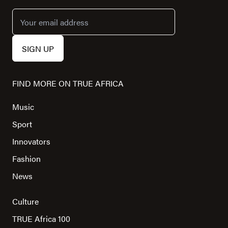
FIND MORE ON TRUE AFRICA
Music
Sport
Innovators
Fashion
News
Culture
TRUE Africa 100