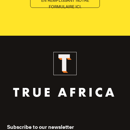
EN REMPLISSANT NOTRE
FORMULAIRE ICI.
TRUE AFRICA
Subscribe to our newsletter