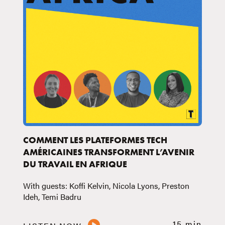
COMMENT LES PLATEFORMES TECH
AMÉRICAINES TRANSFORMENT L’AVENIR
DU TRAVAIL EN AFRIQUE
With guests: Koffi Kelvin, Nicola Lyons, Preston
Ideh, Temi Badru
15 min