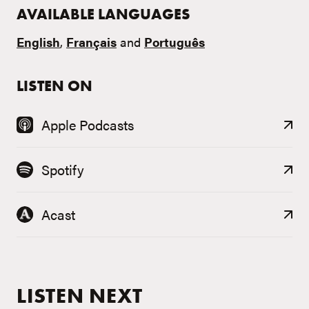
AVAILABLE LANGUAGES
English
,
Français
and
Português
LISTEN ON
Apple Podcasts
Spotify
Acast
LISTEN NEXT