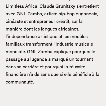
Limitless Africa, Claude Grunitzky s’entretient
avec GNL Zamba, artiste hip-hop ougandais,
cinéaste et entrepreneur créatif, sur la
manière dont les langues africaines,
l’indépendance artistique et les modèles
familiaux transforment l’industrie musicale
mondiale. GNL Zamba explique pourquoi le
passage au luganda a marqué un tournant
dans sa carrière et pourquoi la réussite
financière n’a de sens que si elle bénéficie à la
communauté.