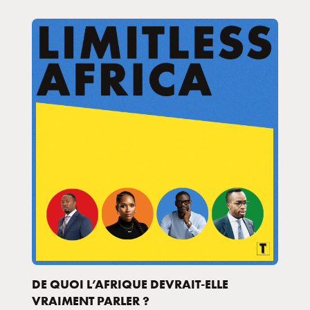
DE QUOI L’AFRIQUE DEVRAIT-ELLE
VRAIMENT PARLER ?