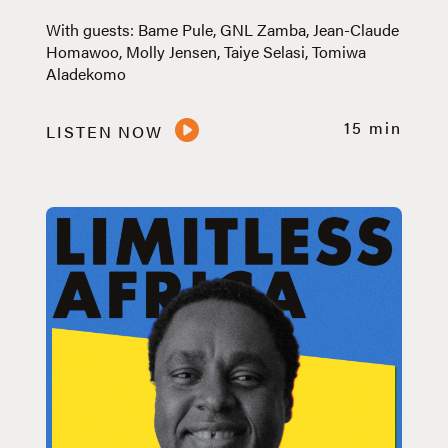
With guests: Bame Pule, GNL Zamba, Jean-Claude
Homawoo, Molly Jensen, Taiye Selasi, Tomiwa
Aladekomo
15 min
LISTEN NOW