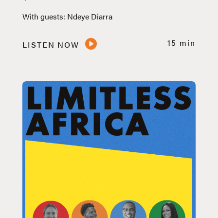
With guests: Ndeye Diarra
15 min
LISTEN NOW