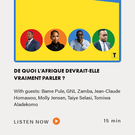
DE QUOI L’AFRIQUE DEVRAIT-ELLE
VRAIMENT PARLER ?
With guests: Bame Pule, GNL Zamba, Jean-Claude
Homawoo, Molly Jensen, Taiye Selasi, Tomiwa
Aladekomo
15 min
LISTEN NOW