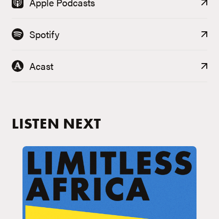
Apple Podcasts
Spotify
Acast
LISTEN NEXT