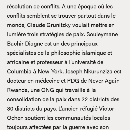
résolution de conflits. A une époque où les
conflits semblent se trouver partout dans le
monde, Claude Grunitzky voulait mettre en
lumière trois stratégies de paix. Souleymane
Bachir Diagne est un des principaux
spécialistes de la philosophie islamique et
africaine et professeur à l’université de
Columbia à New-York. Joseph Nkurunziza est
docteur en médecine et PDG de Never Again
Rwanda, une ONG qui travaille à la
consolidation de la paix dans 22 districts des
30 districts du pays. L’ancien réfugié Victor
Ochen soutient les communautés locales
toujours affectées par la guerre avec son