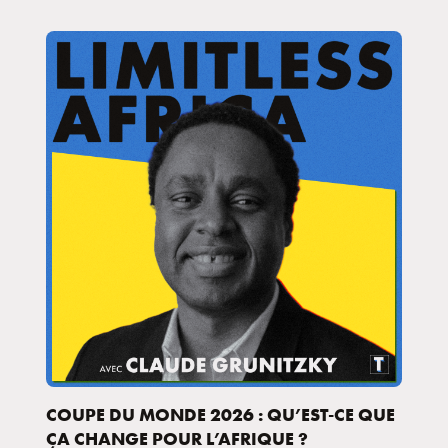
COUPE DU MONDE 2026 : QU’EST-CE QUE
ÇA CHANGE POUR L’AFRIQUE ?