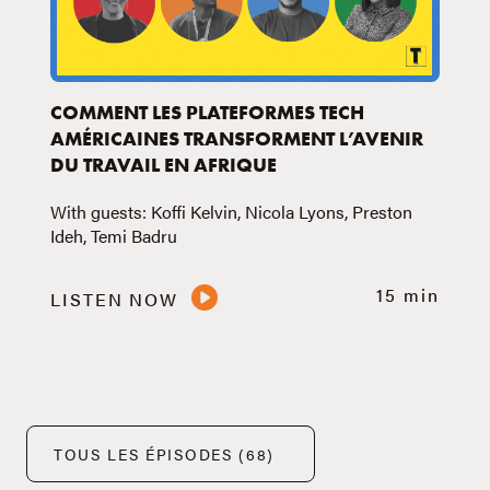
COMMENT LES PLATEFORMES TECH
AMÉRICAINES TRANSFORMENT L’AVENIR
DU TRAVAIL EN AFRIQUE
With guests: Koffi Kelvin, Nicola Lyons, Preston
Ideh, Temi Badru
15 min
LISTEN NOW
TOUS LES ÉPISODES (68)