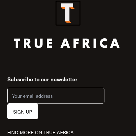
TRUE AFRICA
Subscribe to our newsletter
FIND MORE ON TRUE AFRICA