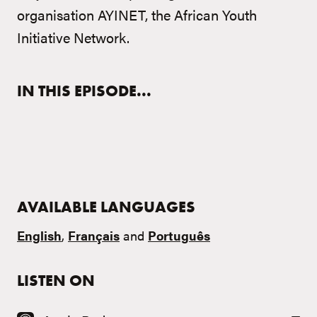
organisation AYINET, the African Youth
Initiative Network.
IN THIS EPISODE...
AVAILABLE LANGUAGES
English
,
Français
and
Português
LISTEN ON