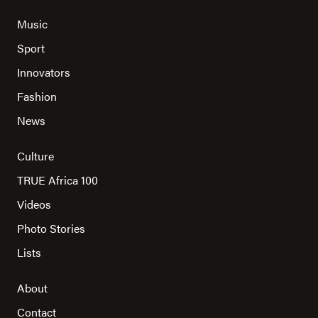
Music
Sport
Innovators
Fashion
News
Culture
TRUE Africa 100
Videos
Photo Stories
Lists
About
Contact