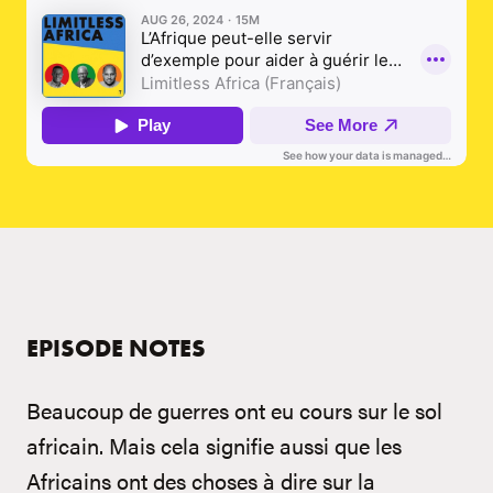
EPISODE NOTES
Beaucoup de guerres ont eu cours sur le sol
africain. Mais cela signifie aussi que les
Africains ont des choses à dire sur la