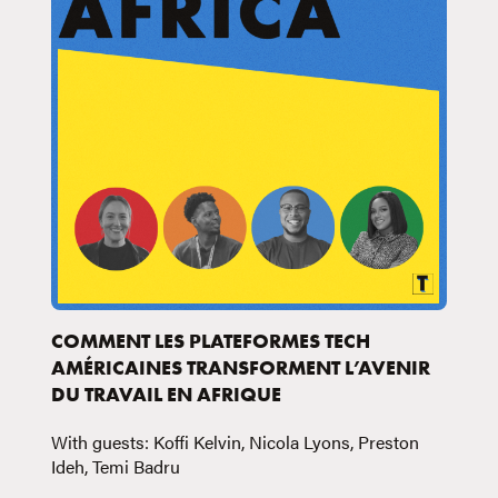
COMMENT LES PLATEFORMES TECH
AMÉRICAINES TRANSFORMENT L’AVENIR
DU TRAVAIL EN AFRIQUE
With guests: Koffi Kelvin, Nicola Lyons, Preston
Ideh, Temi Badru