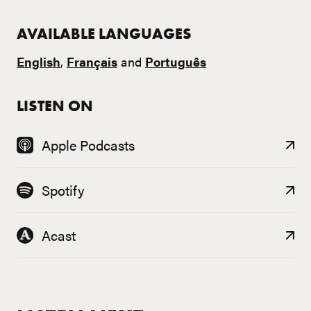
AVAILABLE LANGUAGES
English
,
Français
and
Português
LISTEN ON
Apple Podcasts
Spotify
Acast