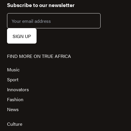
Subscribe to our newsletter
FIND MORE ON TRUE AFRICA
Music
Sport
Innovators
Fashion
News
Culture