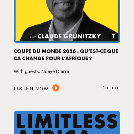
COUPE DU MONDE 2026 : QU’EST-CE QUE
ÇA CHANGE POUR L’AFRIQUE ?
With guests: Ndeye Diarra
15 min
LISTEN NOW