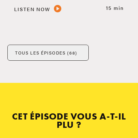
15 min
LISTEN NOW
TOUS LES ÉPISODES (68)
CET ÉPISODE VOUS A-T-IL
PLU ?