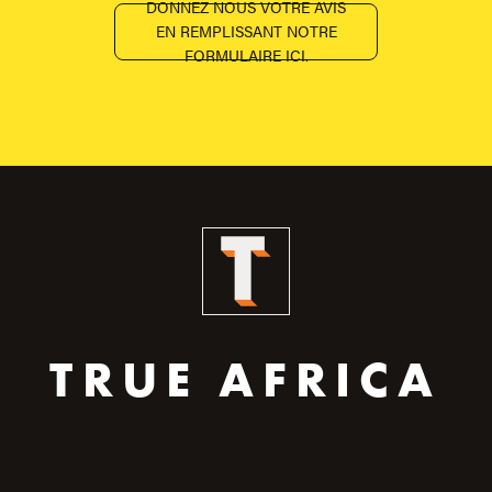
DONNEZ NOUS VOTRE AVIS
EN REMPLISSANT NOTRE
FORMULAIRE ICI.
TRUE AFRICA