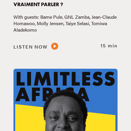
VRAIMENT PARLER ?
With guests: Bame Pule, GNL Zamba, Jean-Claude
Homawoo, Molly Jensen, Taiye Selasi, Tomiwa
Aladekomo
15 min
LISTEN NOW