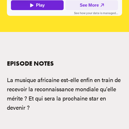
EPISODE NOTES
La musique africaine est-elle enfin en train de
recevoir la reconnaissance mondiale qu'elle
mérite ? Et qui sera la prochaine star en
devenir ?