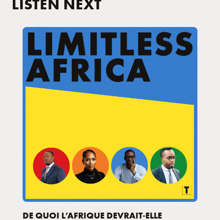
LISTEN NEXT
DE QUOI L’AFRIQUE DEVRAIT-ELLE