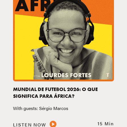
MUNDIAL DE FUTEBOL 2026: O QUE
SIGNIFICA PARA ÁFRICA?
With guests: Sérgio Marcos
15 Min
LISTEN NOW