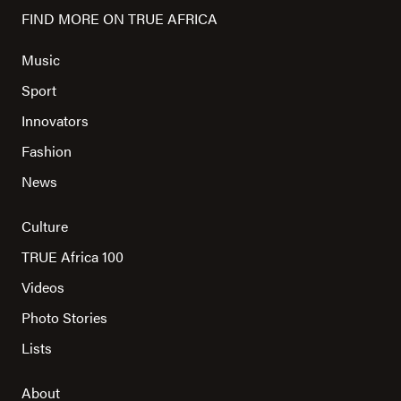
FIND MORE ON TRUE AFRICA
Music
Sport
Innovators
Fashion
News
Culture
TRUE Africa 100
Videos
Photo Stories
Lists
About