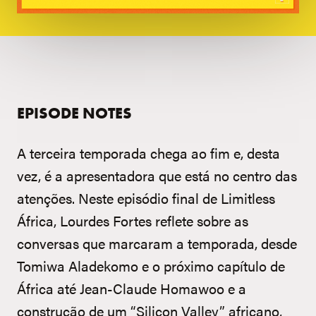
EPISODE NOTES
A terceira temporada chega ao fim e, desta
vez, é a apresentadora que está no centro das
atenções. Neste episódio final de Limitless
África, Lourdes Fortes reflete sobre as
conversas que marcaram a temporada, desde
Tomiwa Aladekomo e o próximo capítulo de
África até Jean-Claude Homawoo e a
construção de um “Silicon Valley” africano,