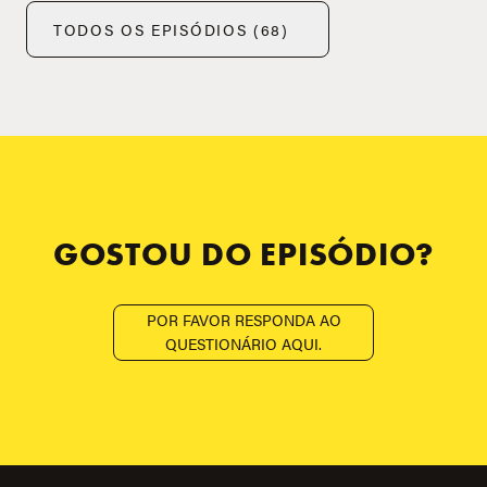
TODOS OS EPISÓDIOS (68)
GOSTOU DO EPISÓDIO?
POR FAVOR RESPONDA AO
QUESTIONÁRIO AQUI.