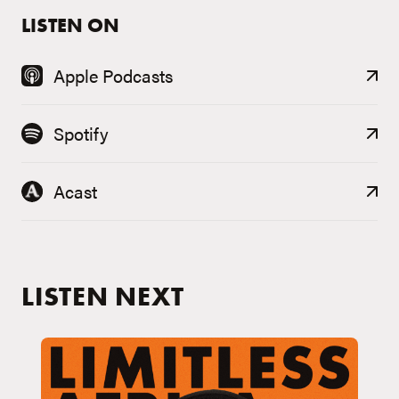
LISTEN ON
Apple Podcasts
Spotify
Acast
LISTEN NEXT