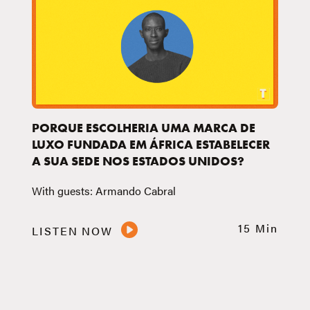
PORQUE ESCOLHERIA UMA MARCA DE
LUXO FUNDADA EM ÁFRICA ESTABELECER
A SUA SEDE NOS ESTADOS UNIDOS?
With guests: Armando Cabral
15 Min
LISTEN NOW