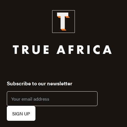
TRUE AFRICA
Subscribe to our newsletter