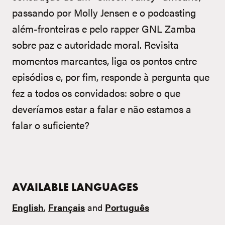
passando por Molly Jensen e o podcasting
além-fronteiras e pelo rapper GNL Zamba
sobre paz e autoridade moral. Revisita
momentos marcantes, liga os pontos entre
episódios e, por fim, responde à pergunta que
fez a todos os convidados: sobre o que
deveríamos estar a falar e não estamos a
falar o suficiente?
AVAILABLE LANGUAGES
English
,
Français
and
Português