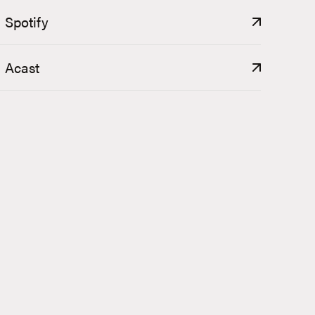
Spotify
Acast