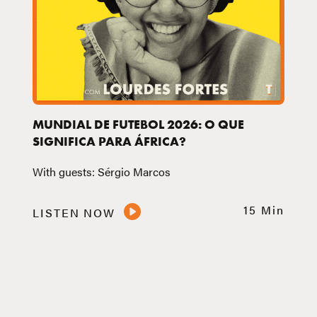
MUNDIAL DE FUTEBOL 2026: O QUE
SIGNIFICA PARA ÁFRICA?
With guests: Sérgio Marcos
15 Min
LISTEN NOW