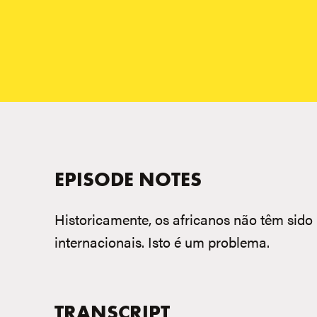
EPISODE NOTES
Historicamente, os africanos não têm sido
internacionais. Isto é um problema.
TRANSCRIPT