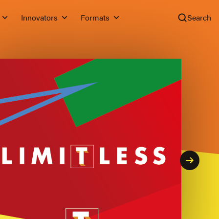
Innovators
Formats
Search