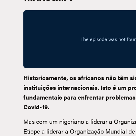
Historicamente, os africanos não têm s
instituições internacionais. Isto é um 
fundamentais para enfrentar problemas 
Covid-19.
Mas com um nigeriano a liderar a Organi
Etíope a liderar a Organização Mundial de 