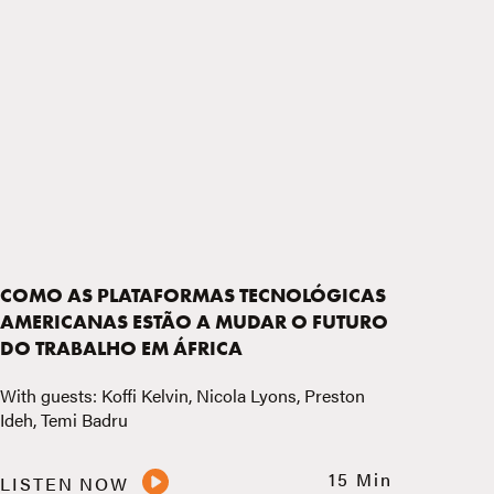
COMO AS PLATAFORMAS TECNOLÓGICAS
AMERICANAS ESTÃO A MUDAR O FUTURO
DO TRABALHO EM ÁFRICA
With guests: Koffi Kelvin, Nicola Lyons, Preston
Ideh, Temi Badru
15 Min
LISTEN NOW