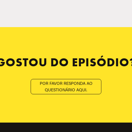
GOSTOU DO EPISÓDIO
POR FAVOR RESPONDA AO
QUESTIONÁRIO AQUI.