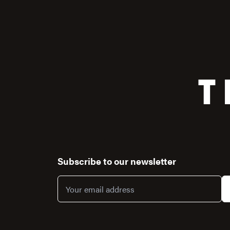
T
Subscribe to our newsletter