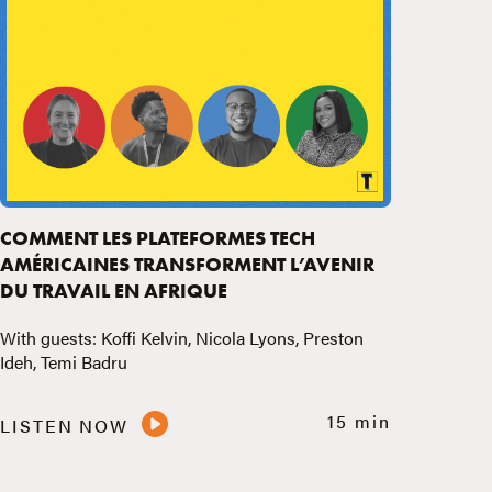
COMMENT LES PLATEFORMES TECH
AMÉRICAINES TRANSFORMENT L’AVENIR
DU TRAVAIL EN AFRIQUE
With guests: Koffi Kelvin, Nicola Lyons, Preston
Ideh, Temi Badru
15 min
LISTEN NOW