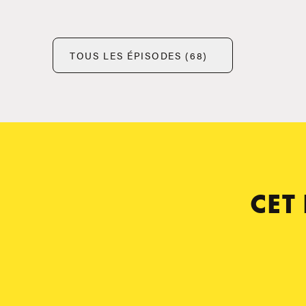
TOUS LES ÉPISODES (68)
CET