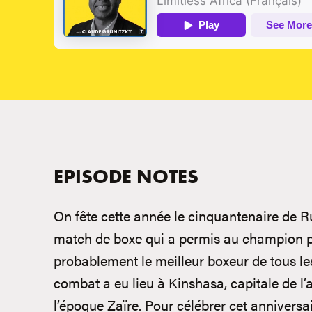
EPISODE NOTES
On fête cette année le cinquantenaire de Ru
match de boxe qui a permis au champion 
probablement le meilleur boxeur de tous les
combat a eu lieu à Kinshasa, capitale de l
l’époque Zaïre. Pour célébrer cet anniversai