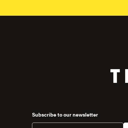
T
Subscribe to our newsletter