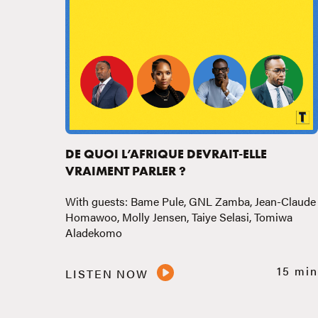
DE QUOI L’AFRIQUE DEVRAIT-ELLE
VRAIMENT PARLER ?
With guests: Bame Pule, GNL Zamba, Jean-Claude
Homawoo, Molly Jensen, Taiye Selasi, Tomiwa
Aladekomo
15 min
LISTEN NOW