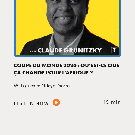
COUPE DU MONDE 2026 : QU’EST-CE QUE
ÇA CHANGE POUR L’AFRIQUE ?
With guests: Ndeye Diarra
15 min
LISTEN NOW