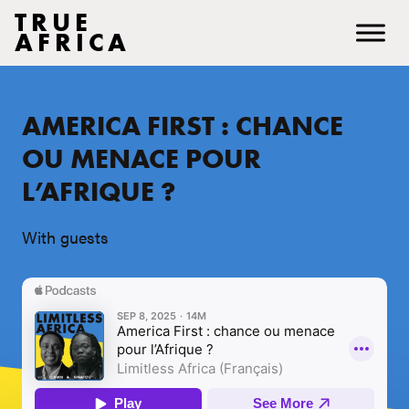
TRUE
AFRICA
AMERICA FIRST : CHANCE
OU MENACE POUR
L’AFRIQUE ?
With guests