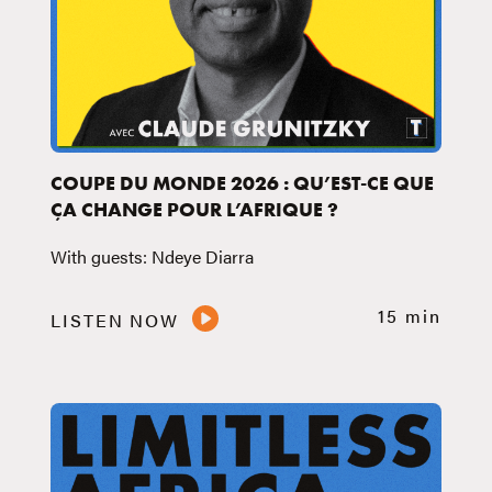
COUPE DU MONDE 2026 : QU’EST-CE QUE
ÇA CHANGE POUR L’AFRIQUE ?
With guests: Ndeye Diarra
15 min
LISTEN NOW