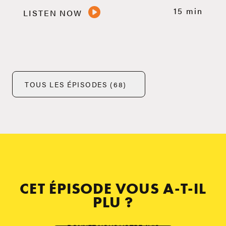
15 min
LISTEN NOW
TOUS LES ÉPISODES (68)
CET ÉPISODE VOUS A-T-IL
PLU ?