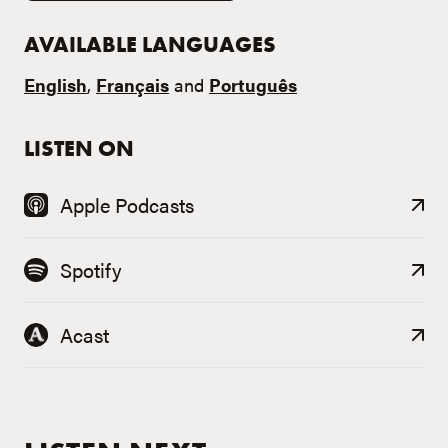
AVAILABLE LANGUAGES
English
,
Français
and
Português
LISTEN ON
Apple Podcasts
Spotify
Acast