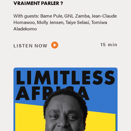
VRAIMENT PARLER ?
With guests: Bame Pule, GNL Zamba, Jean-Claude
Homawoo, Molly Jensen, Taiye Selasi, Tomiwa
Aladekomo
15 min
LISTEN NOW