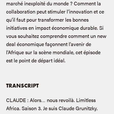
marché inexploité du monde ? Comment la
collaboration peut stimuler l’innovation et ce
qu’il faut pour transformer les bonnes
initiatives en impact économique durable. Si
vous souhaitez comprendre comment un new
deal économique façonnent l’avenir de
l’Afrique sur la scène mondiale, cet épisode
est le point de départ idéal.
TRANSCRIPT
CLAUDE : Alors… nous revoilà. Limitless
Africa. Saison 3. Je suis Claude Grunitzky.