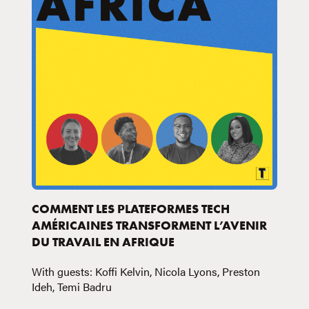
COMMENT LES PLATEFORMES TECH
AMÉRICAINES TRANSFORMENT L’AVENIR
DU TRAVAIL EN AFRIQUE
With guests: Koffi Kelvin, Nicola Lyons, Preston
Ideh, Temi Badru