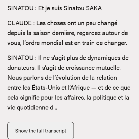
SINATOU : Et je suis Sinatou SAKA
CLAUDE : Les choses ont un peu changé
depuis la saison dernière, regardez autour de
vous, l’ordre mondial est en train de changer.
SINATOU : Il ne s’agit plus de dynamiques de
donateurs. Il s’agit de croissance mutuelle.
Nous parlons de l’évolution de la relation
entre les États-Unis et l’Afrique — et de ce que
cela signifie pour les affaires, la politique et la
vie quotidienne d...
Show the full transcript