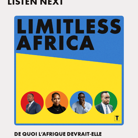
LISTEN NEXT
DE QUOI L’AFRIQUE DEVRAIT-ELLE