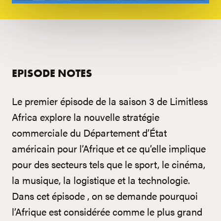
EPISODE NOTES
Le premier épisode de la saison 3 de Limitless
Africa explore la nouvelle stratégie
commerciale du Département d’État
américain pour l’Afrique et ce qu’elle implique
pour des secteurs tels que le sport, le cinéma,
la musique, la logistique et la technologie.
Dans cet épisode , on se demande pourquoi
l’Afrique est considérée comme le plus grand