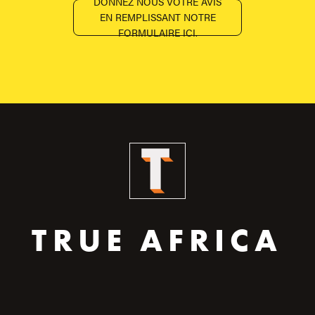
DONNEZ NOUS VOTRE AVIS
EN REMPLISSANT NOTRE
FORMULAIRE ICI.
TRUE AFRICA