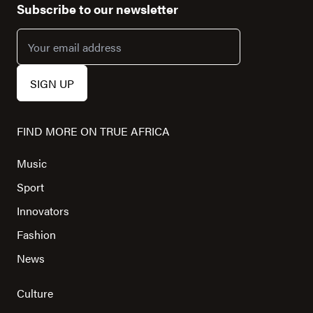
Subscribe to our newsletter
FIND MORE ON TRUE AFRICA
Music
Sport
Innovators
Fashion
News
Culture